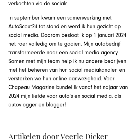
verkochten via de socials.
In september kwam een samenwerking met
AutoScout24 tot stand en werd ik hun gezicht op
social media. Daarom besloot ik op 1 januari 2024
het roer volledig om te gooien. Mijn autobedrijf
transformeerde naar een social media agency.
Samen met mijn team help ik nu andere bedrijven
met het beheren van hun social mediakanalen en
versterken we hun online aanwezigheid. Voor
Chapeau Magazine bundel ik vanaf het najaar van
2024 mijn liefde voor auto’s en social media, als
autovlogger en blogger!
Artikelen door Veerle Dicker