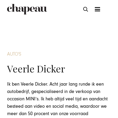
AUTO'S
Veerle Dicker
Ik ben Veerle Dicker. Acht jaar lang runde ik een
autobedrijf, gespecialiseerd in de verkoop van
occasion MINI’s. Ik heb altijd veel tijd en aandacht
besteed aan video en social media, waardoor we
meer dan 50 procent van onze voorraad