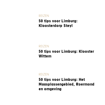
REIZEN
50 tips voor Limburg:
Kloosterdorp Steyl
REIZEN
50 tips voor Limburg: Klooster
Wittem
REIZEN
50 tips voor Limburg: Het
Maasplassengebied, Roermond
en omgeving