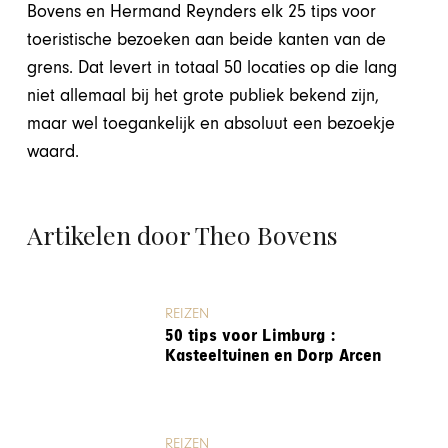
Bovens en Hermand Reynders elk 25 tips voor
toeristische bezoeken aan beide kanten van de
grens. Dat levert in totaal 50 locaties op die lang
niet allemaal bij het grote publiek bekend zijn,
maar wel toegankelijk en absoluut een bezoekje
waard.
Artikelen door Theo Bovens
REIZEN
50 tips voor Limburg :
Kasteeltuinen en Dorp Arcen
REIZEN