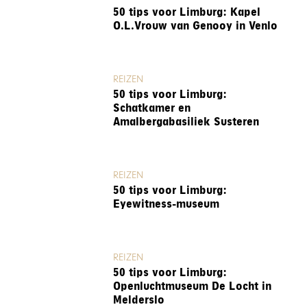
50 tips voor Limburg: Kapel
O.L.Vrouw van Genooy in Venlo
REIZEN
50 tips voor Limburg:
Schatkamer en
Amalbergabasiliek Susteren
REIZEN
50 tips voor Limburg:
Eyewitness-museum
REIZEN
50 tips voor Limburg:
Openluchtmuseum De Locht in
Melderslo