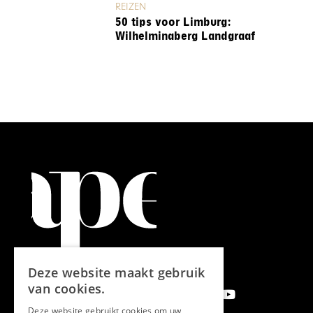
REIZEN
50 tips voor Limburg:
Wilhelminaberg Landgraaf
Deze website maakt gebruik
van cookies.
Deze website gebruikt cookies om uw