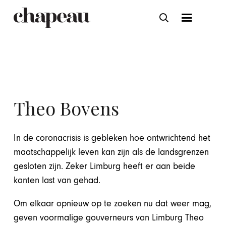
Theo Bovens
In de coronacrisis is gebleken hoe ontwrichtend het
maatschappelijk leven kan zijn als de landsgrenzen
gesloten zijn. Zeker Limburg heeft er aan beide
kanten last van gehad.
Om elkaar opnieuw op te zoeken nu dat weer mag,
geven voormalige gouverneurs van Limburg Theo