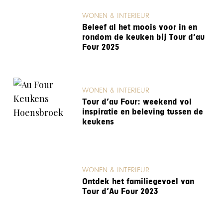
WONEN & INTERIEUR
Beleef al het moois voor in en
rondom de keuken bij Tour d’au
Four 2025
WONEN & INTERIEUR
Tour d’au Four: weekend vol
inspiratie en beleving tussen de
keukens
WONEN & INTERIEUR
Ontdek het familiegevoel van
Tour d’Au Four 2023