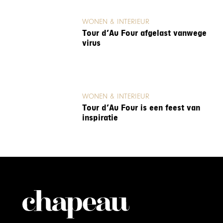
WONEN & INTERIEUR
Tour d’Au Four afgelast vanwege
virus
WONEN & INTERIEUR
Tour d’Au Four is een feest van
inspiratie