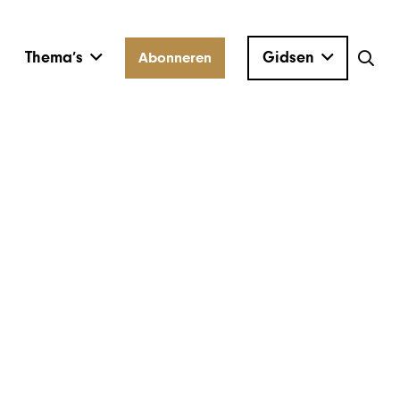
Thema’s
Gidsen
Abonneren