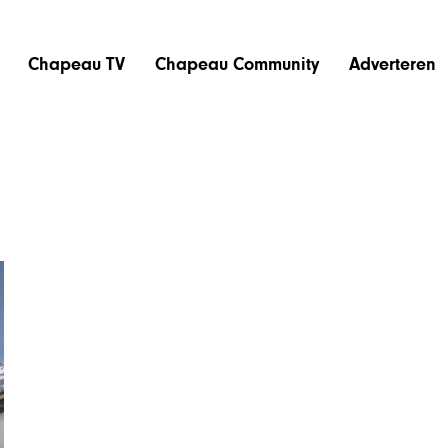
Chapeau TV
Chapeau Community
Adverteren