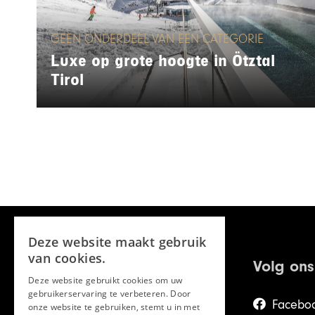
GEEN ONDERDEEL VAN EEN CATEGORIE
Luxe op grote hoogte in Ötztal
Tirol
Deze website maakt gebruik
van cookies.
Volg ons
Deze website gebruikt cookies om uw
gebruikerservaring te verbeteren. Door
Facebo
onze website te gebruiken, stemt u in met