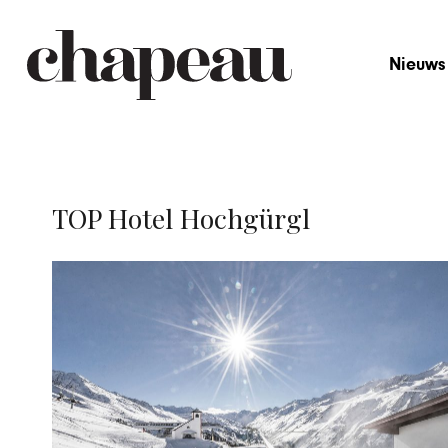
Nieuws
TOP Hotel Hochgürgl