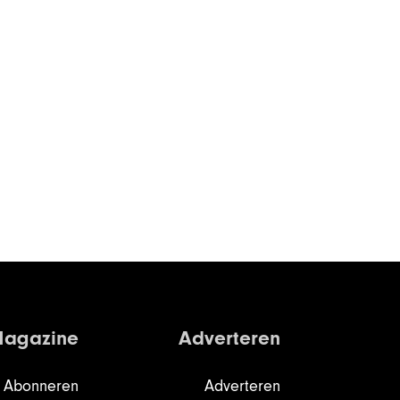
agazine
Adverteren
Abonneren
Adverteren