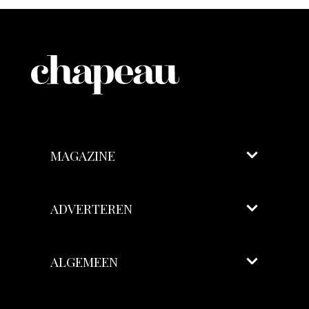
MAGAZINE
ADVERTEREN
ALGEMEEN