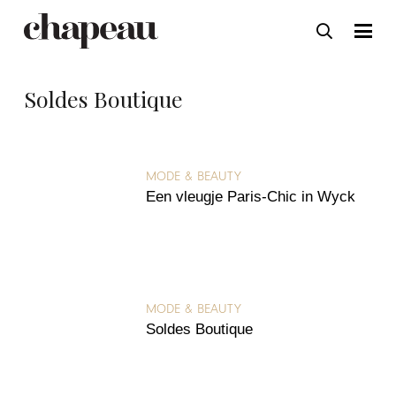
Soldes Boutique
MODE & BEAUTY
Een vleugje Paris-Chic in Wyck
MODE & BEAUTY
Soldes Boutique