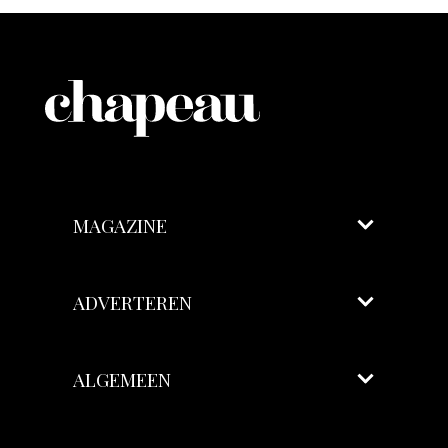
MAGAZINE
ADVERTEREN
ALGEMEEN