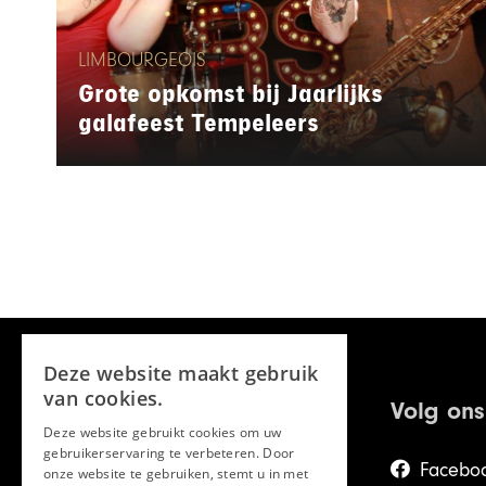
LIMBOURGEOIS
Grote opkomst bij Jaarlijks
galafeest Tempeleers
Deze website maakt gebruik
van cookies.
Volg ons
Deze website gebruikt cookies om uw
gebruikerservaring te verbeteren. Door
Facebo
onze website te gebruiken, stemt u in met