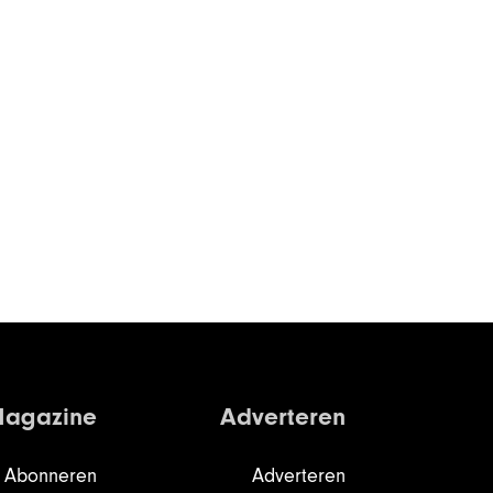
agazine
Adverteren
Abonneren
Adverteren