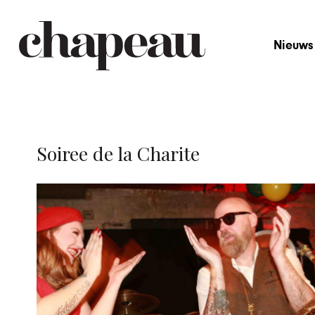
Nieuws
Soiree de la Charite