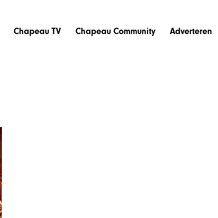
Chapeau TV
Chapeau Community
Adverteren