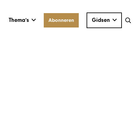
Thema’s
Gidsen
Abonneren