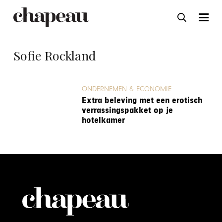
Sofie Rockland
ONDERNEMEN & ECONOMIE
Extra beleving met een erotisch
verrassingspakket op je
hotelkamer