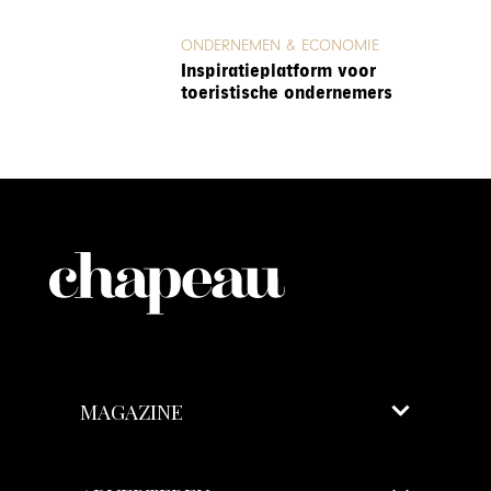
ONDERNEMEN & ECONOMIE
Inspiratieplatform voor
toeristische ondernemers
MAGAZINE