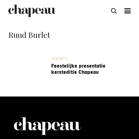
Ruud Burlet
SOCIETY
Feestelijke presentatie
kersteditie Chapeau