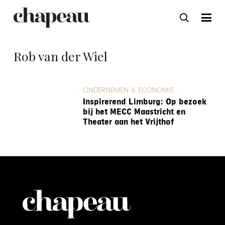
Rob van der Wiel
ONDERNEMEN & ECONOMIE
Inspirerend Limburg: Op bezoek
bij het MECC Maastricht en
Theater aan het Vrijthof