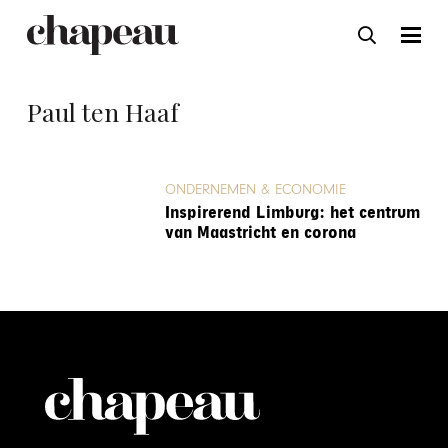
Paul ten Haaf
ONDERNEMEN & ECONOMIE
Inspirerend Limburg: het centrum
van Maastricht en corona