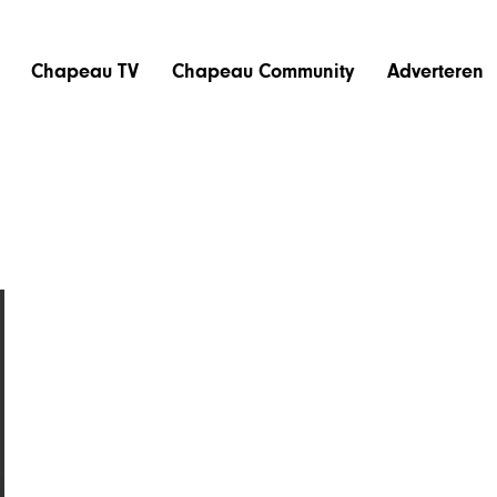
Chapeau TV
Chapeau Community
Adverteren