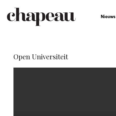
Nieuws
Open Universiteit