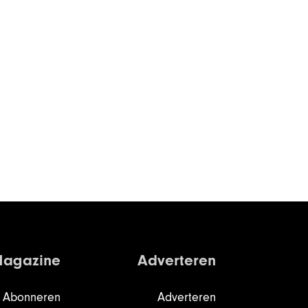
agazine
Adverteren
Abonneren
Adverteren