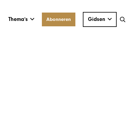
Thema’s
Gidsen
Abonneren