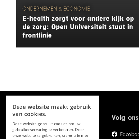
ONDERNEMEN & ECONOMIE
E-health zorgt voor andere kijk op
de zorg: Open Universiteit staat in
frontlinie
Deze website maakt gebruik
van cookies.
Volg ons
Deze website gebruikt cookies om uw
gebruikerservaring te verbeteren. Door
Facebo
onze website te gebruiken, stemt u in met