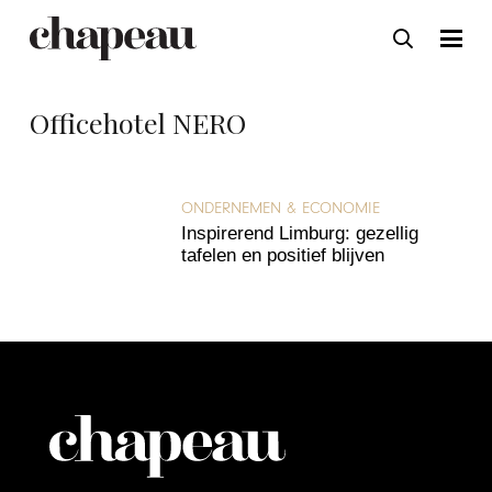
Officehotel NERO
ONDERNEMEN & ECONOMIE
Inspirerend Limburg: gezellig
tafelen en positief blijven