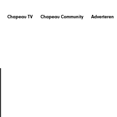
Chapeau TV
Chapeau Community
Adverteren