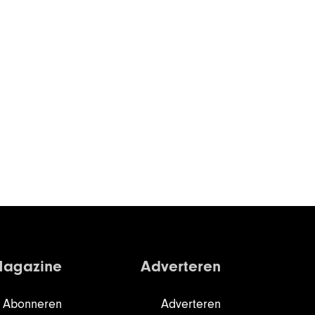
agazine
Adverteren
Abonneren
Adverteren