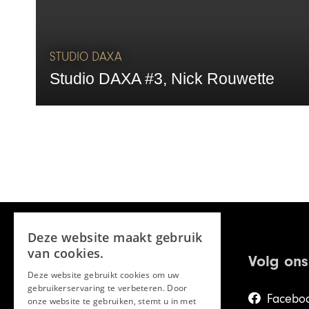
STUDIO DAXA
Studio DAXA #3, Nick Rouwette
Deze website maakt gebruik
van cookies.
Volg ons
Deze website gebruikt cookies om uw
gebruikerservaring te verbeteren. Door
Facebo
onze website te gebruiken, stemt u in met