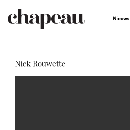
Nieuws
Nick Rouwette