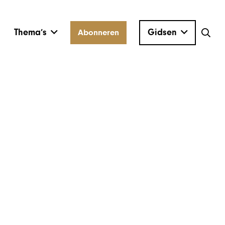
Thema’s
Gidsen
Abonneren