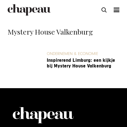
Mystery House Valkenburg
ONDERNEMEN & ECONOMIE
Inspirerend Limburg: een kijkje
bij Mystery House Valkenburg