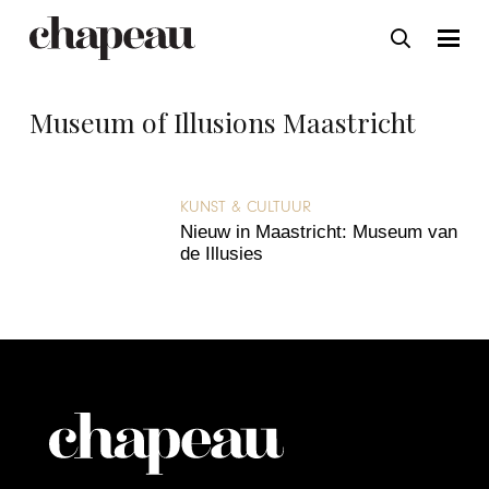
Museum of Illusions Maastricht
KUNST & CULTUUR
Nieuw in Maastricht: Museum van
de Illusies