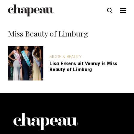
Miss Beauty of Limburg
MODE & BEAUTY
Lisa Erkens uit Venray is Miss
Beauty of Limburg