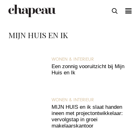
MIJN HUIS EN IK
WONEN & INTERIEUR
Een zonnig vooruitzicht bij Mijn
Huis en Ik
WONEN & INTERIEUR
MIJN HUIS en ik slaat handen
ineen met projectontwikkelaar:
vervolgstap in groei
makelaarskantoor