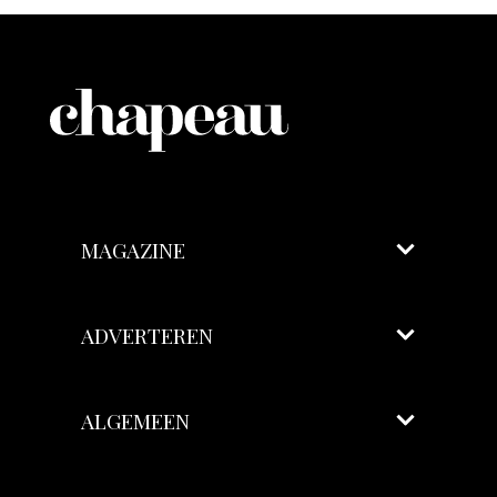
MAGAZINE
ADVERTEREN
ALGEMEEN