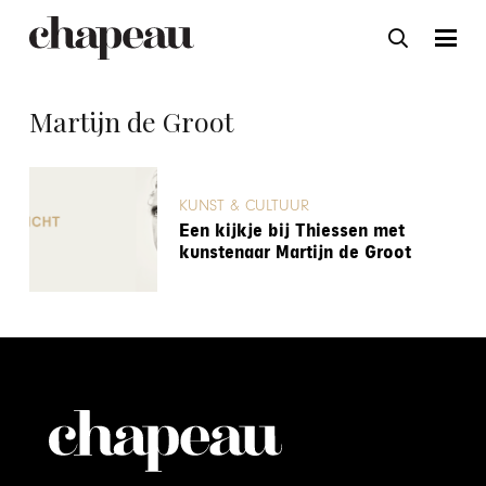
Martijn de Groot
KUNST & CULTUUR
Een kijkje bij Thiessen met
kunstenaar Martijn de Groot