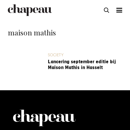
maison mathis
SOCIETY
Lancering september editie bij
Maison Mathis in Hasselt