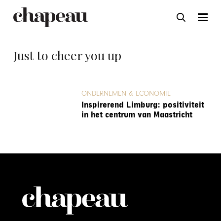
Just to cheer you up
ONDERNEMEN & ECONOMIE
Inspirerend Limburg: positiviteit
in het centrum van Maastricht