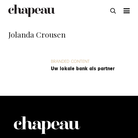
Jolanda Crousen
BRANDED CONTENT
Uw lokale bank als partner