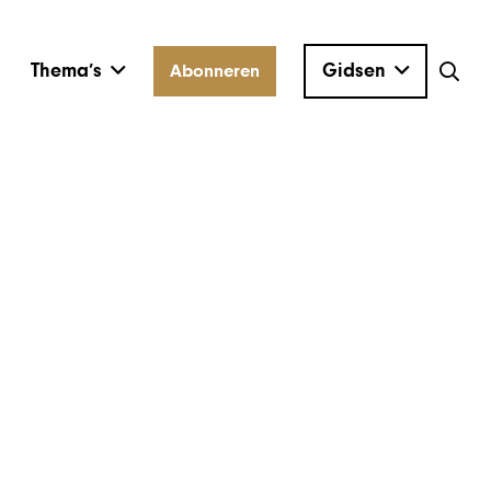
Thema’s
Gidsen
Abonneren