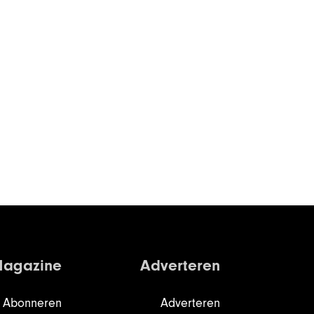
agazine
Adverteren
Abonneren
Adverteren