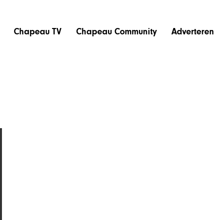
Chapeau TV
Chapeau Community
Adverteren