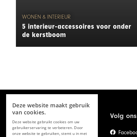
WONEN & INTERIEUR
5 interieur-accessoires voor onder
de kerstboom
Deze website maakt gebruik
van cookies.
Volg ons
Deze website gebruikt cookies om uw
gebruikerservaring te verbeteren. Door
Facebo
onze website te gebruiken, stemt u in met