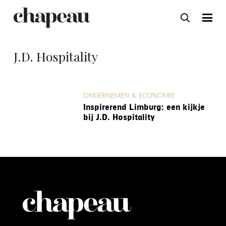
J.D. Hospitality
ONDERNEMEN & ECONOMIE
Inspirerend Limburg: een kijkje
bij J.D. Hospitality