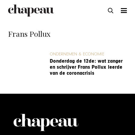
Frans Pollux
ONDERNEMEN & ECONOMIE
Donderdag de 12de: wat zanger
en schrijver Frans Pollux leerde
van de coronacrisis