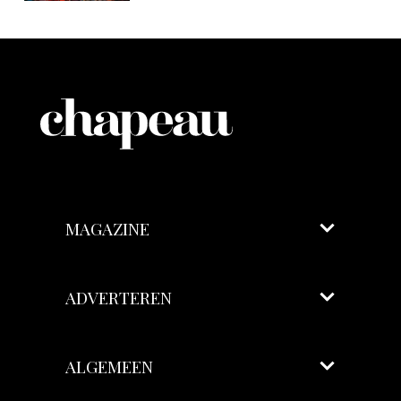
MAGAZINE
ADVERTEREN
ALGEMEEN