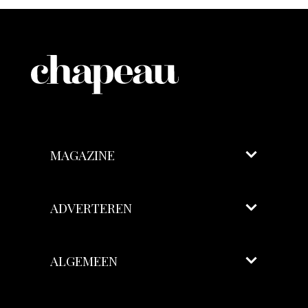
MAGAZINE
ADVERTEREN
ALGEMEEN