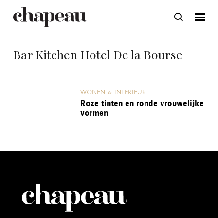
Bar Kitchen Hotel De la Bourse
WONEN & INTERIEUR
Roze tinten en ronde vrouwelijke
vormen