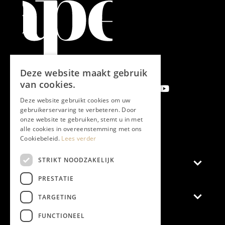
Deze website maakt gebruik
van cookies.
Deze website gebruikt cookies om uw
gebruikerservaring te verbeteren. Door
onze website te gebruiken, stemt u in met
Aanmelden nieuwsbrief
alle cookies in overeenstemming met ons
Cookiebeleid.
Lees verder
STRIKT NOODZAKELIJK
Magazine
PRESTATIE
Adverteren
TARGETING
FUNCTIONEEL