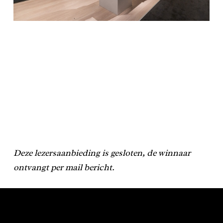
Deze lezersaanbieding is gesloten, de winnaar
ontvangt per mail bericht.