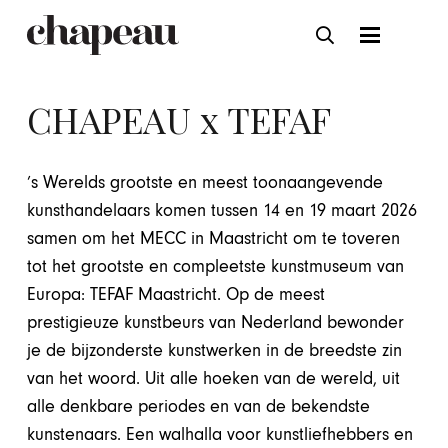
CHAPEAU x TEFAF
’s Werelds grootste en meest toonaangevende
kunsthandelaars komen tussen 14 en 19 maart 2026
samen om het MECC in Maastricht om te toveren
tot het grootste en compleetste kunstmuseum van
Europa: TEFAF Maastricht. Op de meest
prestigieuze kunstbeurs van Nederland bewonder
je de bijzonderste kunstwerken in de breedste zin
van het woord. Uit alle hoeken van de wereld, uit
alle denkbare periodes en van de bekendste
kunstenaars. Een walhalla voor kunstliefhebbers en