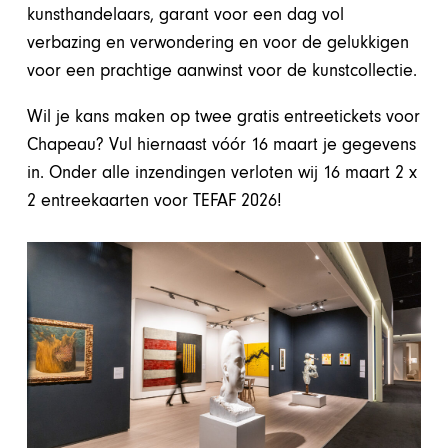
kunsthandelaars, garant voor een dag vol
verbazing en verwondering en voor de gelukkigen
voor een prachtige aanwinst voor de kunstcollectie.
Wil je kans maken op twee gratis entreetickets voor
Chapeau? Vul hiernaast vóór 16 maart je gegevens
in. Onder alle inzendingen verloten wij 16 maart 2 x
2 entreekaarten voor TEFAF 2026!