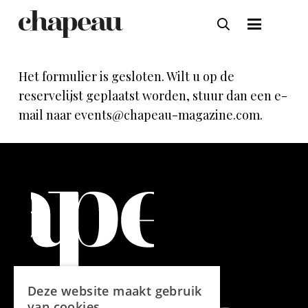
Het formulier is gesloten. Wilt u op de
reservelijst geplaatst worden, stuur dan een e-
mail naar events@chapeau-magazine.com.
Deze website maakt gebruik
van cookies.