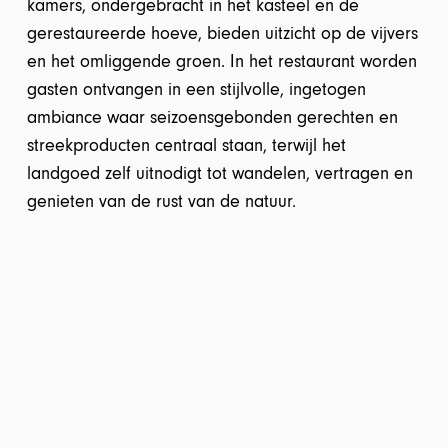
kamers, ondergebracht in het kasteel en de
gerestaureerde hoeve, bieden uitzicht op de vijvers
en het omliggende groen. In het restaurant worden
gasten ontvangen in een stijlvolle, ingetogen
ambiance waar seizoensgebonden gerechten en
streekproducten centraal staan, terwijl het
landgoed zelf uitnodigt tot wandelen, vertragen en
genieten van de rust van de natuur.