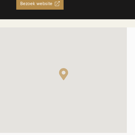
Bezoek website