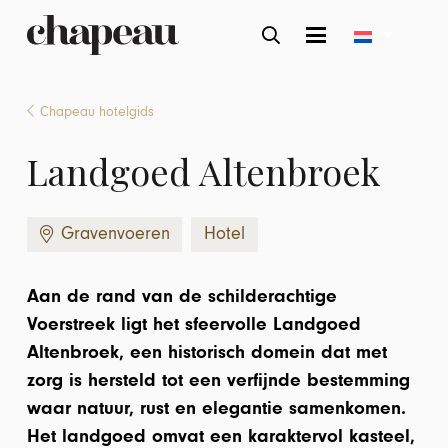
Chapeau hotelgids
Landgoed Altenbroek
Gravenvoeren
Hotel
Aan de rand van de schilderachtige
Voerstreek ligt het sfeervolle Landgoed
Altenbroek, een historisch domein dat met
zorg is hersteld tot een verfijnde bestemming
waar natuur, rust en elegantie samenkomen.
Het landgoed omvat een karaktervol kasteel,