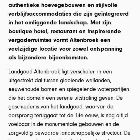
authentieke hoevegebouwen en stijlvolle
verblijfsaccommodaties die zijn geïntegreerd
in het omliggende landschap. Met zijn
boutique hotel, restaurant en inspirerende
vergaderruimtes vormt Altenbroek een
veelzijdige locatie voor zowel ontspanning
als bijzondere bijeenkomsten.
Landgoed Altenbroek ligt verscholen in een
uitgestrekt dal tussen glooiende weilanden,
eeuwenoude bomen en spiegelende waterpartijen
die het domein een serene uitstraling geven. De
geschiedenis van het landgoed, waarvan de
oorsprong teruggaat tot de 14e eeuw, is nog altijd
voelbaar in de monumentale gebouwen en de
zorgvuldig bewaarde landschappelijke structuur. De