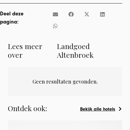
Deel deze
pagina:
Lees meer
Landgoed
over
Altenbroek
Geen resultaten gevonden.
Ontdek ook:
Bekijk alle hotels