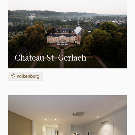
Château St. Gerlach
Valkenburg