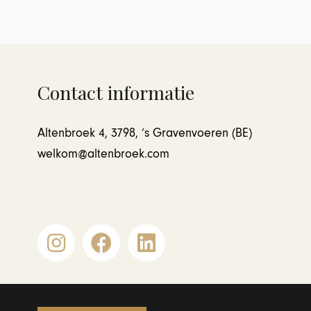
Contact informatie
Altenbroek 4, 3798, ’s Gravenvoeren (BE)
welkom@altenbroek.com