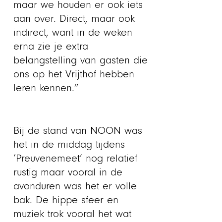
maar we houden er ook iets
aan over. Direct, maar ook
indirect, want in de weken
erna zie je extra
belangstelling van gasten die
ons op het Vrijthof hebben
leren kennen.”
Bij de stand van NOON was
het in de middag tijdens
‘Preuvenemeet’ nog relatief
rustig maar vooral in de
avonduren was het er volle
bak. De hippe sfeer en
muziek trok vooral het wat