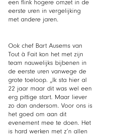
een flink hogere omzet in de
eerste uren in vergelijking
met andere jaren.
Ook chef Bart Ausems van
Tout à Fait kon het met zijn
team nauwelijks bijbenen in
de eerste uren vanwege de
grote toeloop. „Ik sta hier al
22 jaar maar dit was wel een
erg pittige start. Maar liever
zo dan andersom. Voor ons is
het goed om aan dit
evenement mee te doen. Het
is hard werken met z’n allen