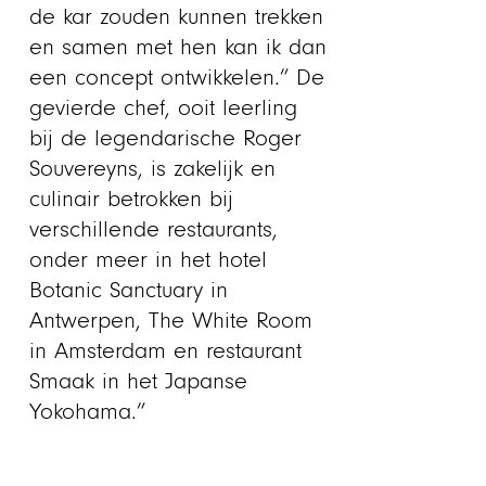
de kar zouden kunnen trekken
en samen met hen kan ik dan
een concept ontwikkelen.” De
gevierde chef, ooit leerling
bij de legendarische Roger
Souvereyns, is zakelijk en
culinair betrokken bij
verschillende restaurants,
onder meer in het hotel
Botanic Sanctuary in
Antwerpen, The White Room
in Amsterdam en restaurant
Smaak in het Japanse
Yokohama.”