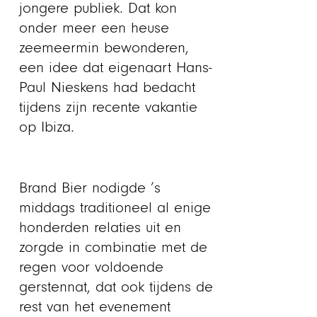
jongere publiek. Dat kon
onder meer een heuse
zeemeermin bewonderen,
een idee dat eigenaart Hans-
Paul Nieskens had bedacht
tijdens zijn recente vakantie
op Ibiza.
Brand Bier nodigde ’s
middags traditioneel al enige
honderden relaties uit en
zorgde in combinatie met de
regen voor voldoende
gerstennat, dat ook tijdens de
rest van het evenement