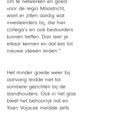
om te netwerken en goed
voor de regio Maastricht,
want er zitten aardig wat
investeerders bij, die hier
collega’s en ook bestuurders
kunnen treffen. Dan leer je
elkaar kennen en dat kan tot
nieuwe ideeën leiden.”
Het minder goede weer bij
aanvang leidde niet tot
sombere gezichten bij de
standhouders. Ook in het glas
bleef het behoorlijk nat en
Yoeri Vojacek meldde zelfs