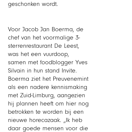
geschonken wordt.
Voor Jacob Jan Boerma, de
chef van het voormalige 3-
sterrenrestaurant De Leest,
was het een vuurdoop,
samen met foodblogger Yves
Silvain in hun stand Invite.
Boerma ziet het Preuvenemint
als een nadere kennismaking
met Zuid-Limburg, aangezien
hij plannen heeft om hier nog
betrokken te worden bij een
nieuwe horecazaak. „Ik heb
daar goede mensen voor die