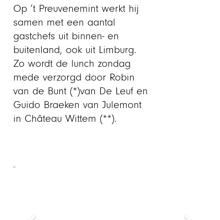
Op ’t Preuvenemint werkt hij
samen met een aantal
gastchefs uit binnen- en
buitenland, ook uit Limburg.
Zo wordt de lunch zondag
mede verzorgd door Robin
van de Bunt (*)van De Leuf en
Guido Braeken van Julemont
in Château Wittem (**).