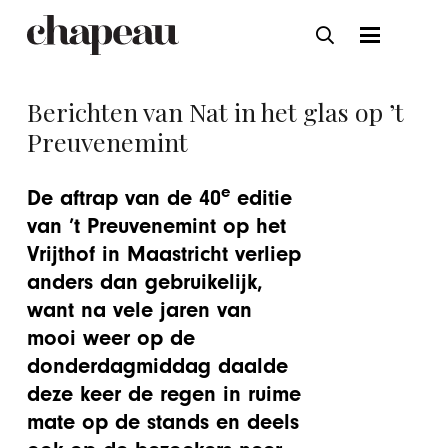
Berichten van Nat in het glas op ’t
Preuvenemint
e
De aftrap van de 40
editie
van ’t Preuvenemint op het
Vrijthof in Maastricht verliep
anders dan gebruikelijk,
want na vele jaren van
mooi weer op de
donderdagmiddag daalde
deze keer de regen in ruime
mate op de stands en deels