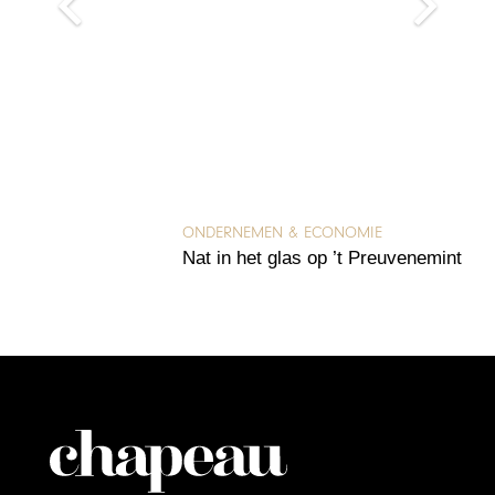
ONDERNEMEN & ECONOMIE
Nat in het glas op ’t Preuvenemint