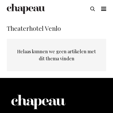
Theaterhotel Venlo
Helaas kunnen we geen artikelen met
dit thema vinden