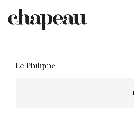
Le Philippe