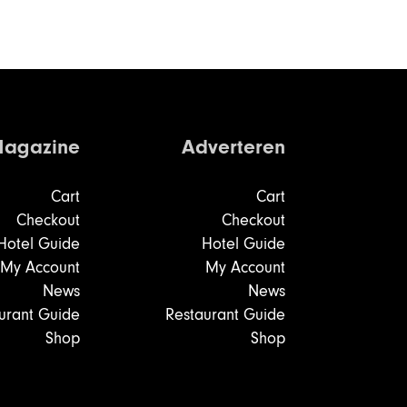
agazine
Adverteren
Cart
Cart
Checkout
Checkout
Hotel Guide
Hotel Guide
My Account
My Account
News
News
urant Guide
Restaurant Guide
Shop
Shop