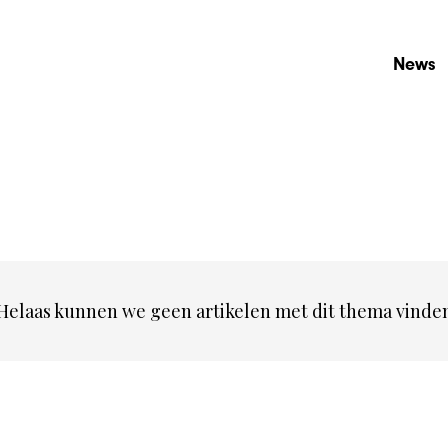
News
Helaas kunnen we geen artikelen met dit thema vinde