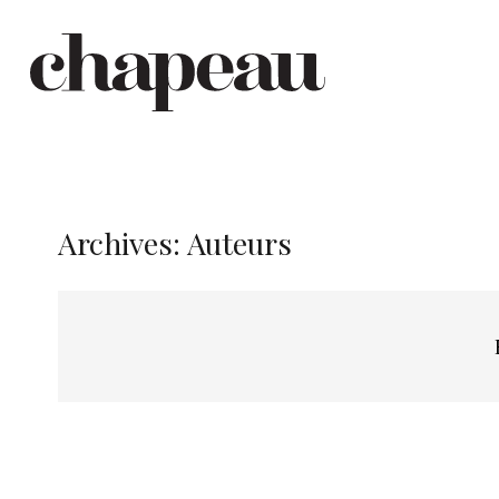
Archives:
Auteurs