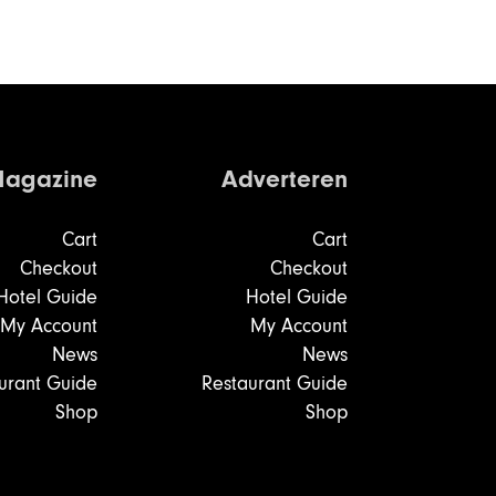
agazine
Adverteren
Cart
Cart
Checkout
Checkout
Hotel Guide
Hotel Guide
My Account
My Account
News
News
urant Guide
Restaurant Guide
Shop
Shop