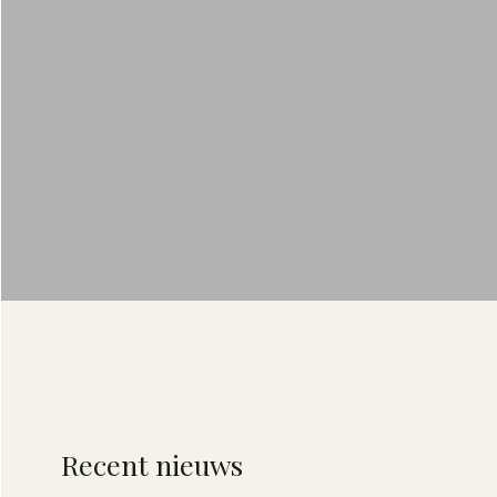
Recent nieuws