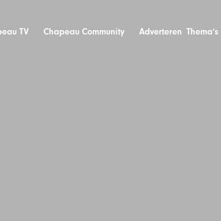
eau TV
Chapeau Community
Adverteren
Thema’s