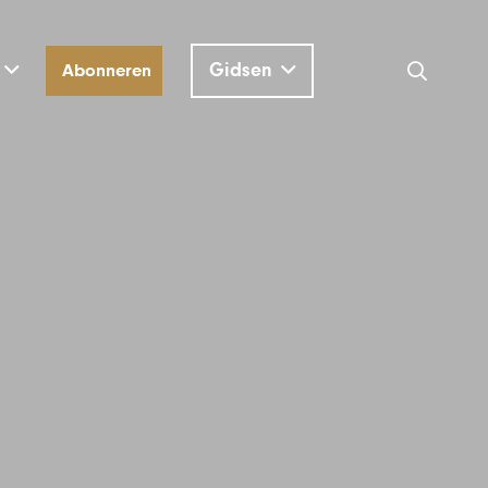
Gidsen
Abonneren