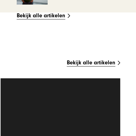
Bekijk alle artikelen
Bekijk alle artikelen