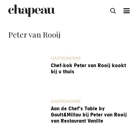
Peter van Rooij
GASTRONOMIE
Chef-kok Peter van Rooij kookt
bij u thuis
GASTRONOMIE
Aan de Chef’s Table by
Gault&Millau bij Peter van Rooij
van Restaurant Vanille