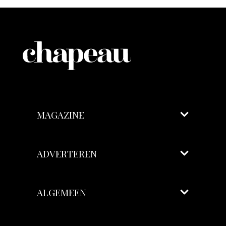
MAGAZINE
ADVERTEREN
ALGEMEEN