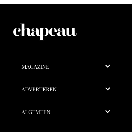
MAGAZINE
ADVERTEREN
ALGEMEEN