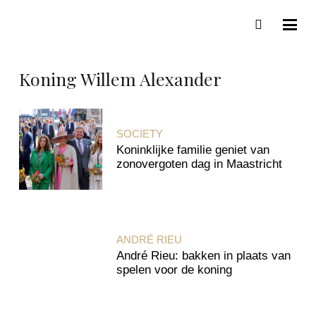
Koning Willem Alexander
SOCIETY
Koninklijke familie geniet van
zonovergoten dag in Maastricht
ANDRÉ RIEU
André Rieu: bakken in plaats van
spelen voor de koning