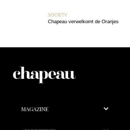
SOCIETY
Chapeau verwelkomt de Oranjes
MAGAZINE