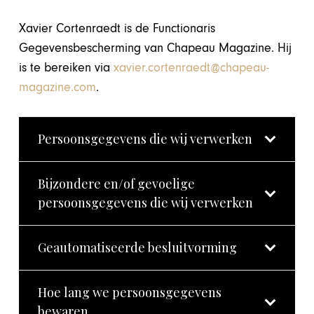
Xavier Cortenraedt is de Functionaris
Gegevensbescherming van Chapeau Magazine. Hij
is te bereiken via
xavier.cortenraedt@chapeau-
magazine.com
.
Persoonsgegevens die wij verwerken
Bijzondere en/of gevoelige
persoonsgegevens die wij verwerken
Geautomatiseerde besluitvorming
Hoe lang we persoonsgegevens
bewaren