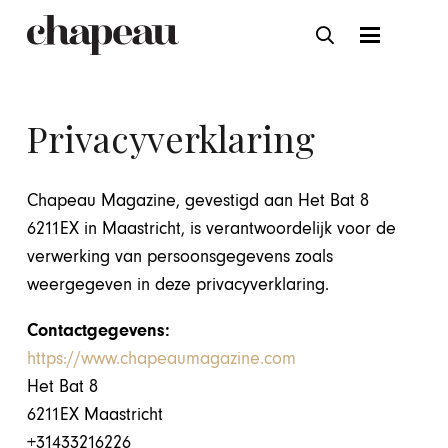
Privacyverklaring
Chapeau Magazine, gevestigd aan Het Bat 8
6211EX in Maastricht, is verantwoordelijk voor de
verwerking van persoonsgegevens zoals
weergegeven in deze privacyverklaring.
Contactgegevens:
https://www.chapeaumagazine.com
Het Bat 8
6211EX Maastricht
+31433216226