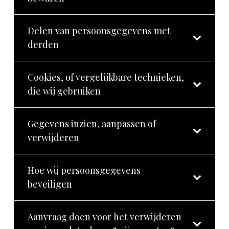
Delen van persoonsgegevens met
derden
Cookies, of vergelijkbare technieken,
die wij gebruiken
Gegevens inzien, aanpassen of
verwijderen
Hoe wij persoonsgegevens
beveiligen
Aanvraag doen voor het verwijderen