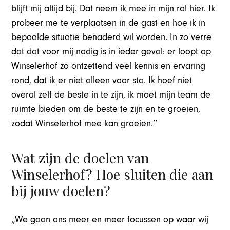
blijft mij altijd bij. Dat neem ik mee in mijn rol hier. Ik
probeer me te verplaatsen in de gast en hoe ik in
bepaalde situatie benaderd wil worden. In zo verre
dat dat voor mij nodig is in ieder geval: er loopt op
Winselerhof zo ontzettend veel kennis en ervaring
rond, dat ik er niet alleen voor sta. Ik hoef niet
overal zelf de beste in te zijn, ik moet mijn team de
ruimte bieden om de beste te zijn en te groeien,
zodat Winselerhof mee kan groeien.’’
Wat zijn de doelen van
Winselerhof? Hoe sluiten die aan
bij jouw doelen?
„We gaan ons meer en meer focussen op waar wíj