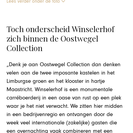
Lees verder onder de foto
Toch onderscheid Winselerhof
zich binnen de Oostwegel
Collection
„Denk je aan Oostwegel Collection dan denken
velen aan de twee imposante kastelen in het
Limburgse groen en het klooster in hartje
Maastricht. Winselerhof is een monumentale
carréboerderij in een oase van rust op een plek
waar je het niet verwacht. We zitten hier midden
in een bedrijvenregio en ontvangen door de
week veel internationale (zakelijke) gasten die
een overnachting vaak combineren met een