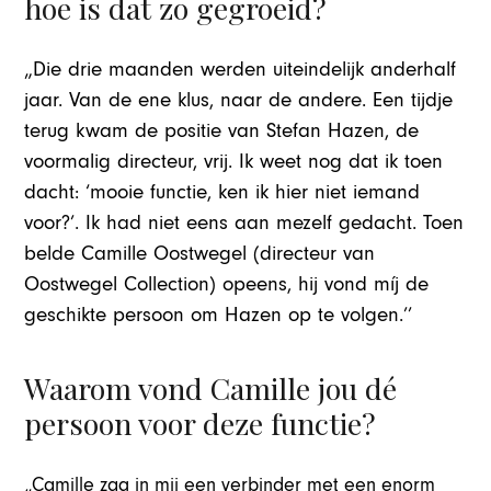
hoe is dat zo gegroeid?
„Die drie maanden werden uiteindelijk anderhalf
jaar. Van de ene klus, naar de andere. Een tijdje
terug kwam de positie van Stefan Hazen, de
voormalig directeur, vrij. Ik weet nog dat ik toen
dacht: ‘mooie functie, ken ik hier niet iemand
voor?’. Ik had niet eens aan mezelf gedacht. Toen
belde Camille Oostwegel (directeur van
Oostwegel Collection) opeens, hij vond míj de
geschikte persoon om Hazen op te volgen.’’
Waarom vond Camille jou dé
persoon voor deze functie?
„Camille zag in mij een verbinder met een enorm