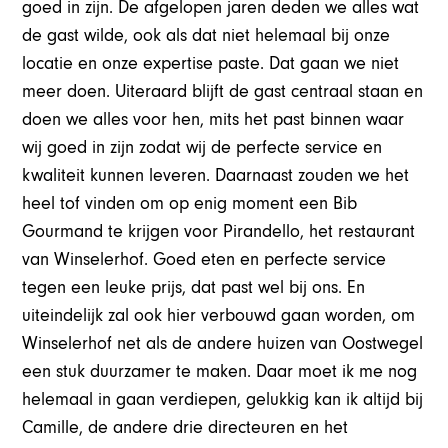
goed in zijn. De afgelopen jaren deden we alles wat
de gast wilde, ook als dat niet helemaal bij onze
locatie en onze expertise paste. Dat gaan we niet
meer doen. Uiteraard blijft de gast centraal staan en
doen we alles voor hen, mits het past binnen waar
wij goed in zijn zodat wij de perfecte service en
kwaliteit kunnen leveren. Daarnaast zouden we het
heel tof vinden om op enig moment een Bib
Gourmand te krijgen voor Pirandello, het restaurant
van Winselerhof. Goed eten en perfecte service
tegen een leuke prijs, dat past wel bij ons. En
uiteindelijk zal ook hier verbouwd gaan worden, om
Winselerhof net als de andere huizen van Oostwegel
een stuk duurzamer te maken. Daar moet ik me nog
helemaal in gaan verdiepen, gelukkig kan ik altijd bij
Camille, de andere drie directeuren en het