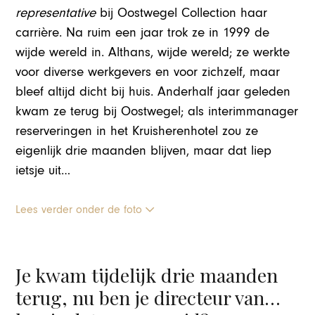
representative
bij Oostwegel Collection haar
carrière. Na ruim een jaar trok ze in 1999 de
wijde wereld in. Althans, wijde wereld; ze werkte
voor diverse werkgevers en voor zichzelf, maar
bleef altijd dicht bij huis. Anderhalf jaar geleden
kwam ze terug bij Oostwegel; als interimmanager
reserveringen in het Kruisherenhotel zou ze
eigenlijk drie maanden blijven, maar dat liep
ietsje uit…
Lees verder onder de foto
Je kwam tijdelijk drie maanden
terug, nu ben je directeur van…