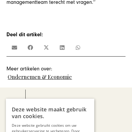
managementteam terecht met vragen.’’
Deel dit artikel:
Meer artikelen over:
Ondernemen & Economie
Deze website maakt gebruik
van cookies.
Demy Janssen
Deze website gebruikt cookies om uw
gebruikerservaring te verbeteren. Door