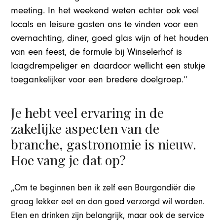
meeting. In het weekend weten echter ook veel
locals en leisure gasten ons te vinden voor een
overnachting, diner, goed glas wijn of het houden
van een feest, de formule bij Winselerhof is
laagdrempeliger en daardoor wellicht een stukje
toegankelijker voor een bredere doelgroep.’’
Je hebt veel ervaring in de
zakelijke aspecten van de
branche, gastronomie is nieuw.
Hoe vang je dat op?
„Om te beginnen ben ik zelf een Bourgondiër die
graag lekker eet en dan goed verzorgd wil worden.
Eten en drinken zijn belangrijk, maar ook de service