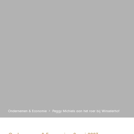
Ondernemen & Economie
Peggy Michiels aan het roer bij Winselerhof