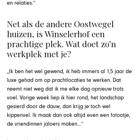
en relaties.’’
Net als de andere Oostwegel
huizen, is Winselerhof een
prachtige plek. Wat doet zo’n
werkplek met je?
„Ik ben het wel gewend, ik heb immers al 1,5 jaar de
luxe gehad om op prachtlocaties te werken. Dat
neemt niet weg dat ik me elke dag opnieuw trots
voel. Vorige week liep ik hier rond, het landschap
gesierd door de dauw, dan krijg je toch wel
kippenvel. Ik maak dan ook altijd even een fotootje,
de vriendinnen jaloers maken…’’