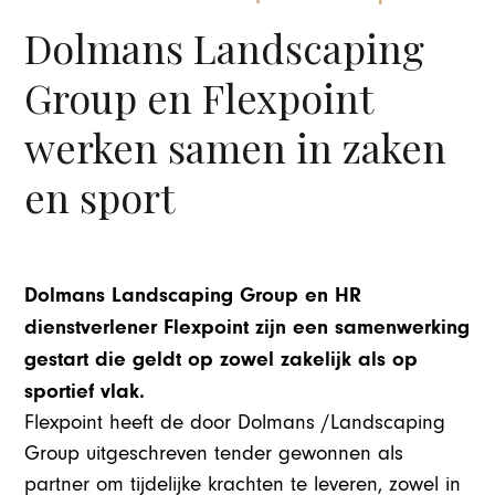
Dolmans Landscaping
Group en Flexpoint
werken samen in zaken
en sport
Dolmans Landscaping Group en HR
dienstverlener Flexpoint zijn een samenwerking
gestart die geldt op zowel zakelijk als op
sportief vlak.
Flexpoint heeft de door Dolmans /Landscaping
Group uitgeschreven tender gewonnen als
partner om tijdelijke krachten te leveren, zowel in