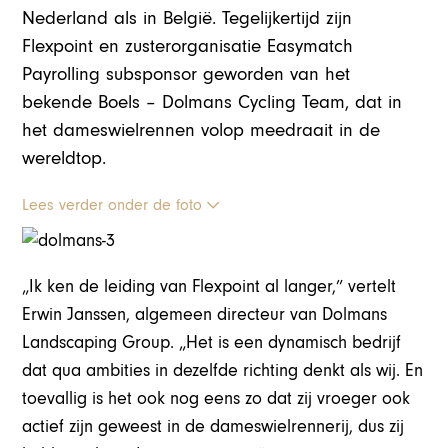
Nederland als in België. Tegelijkertijd zijn
Flexpoint en zusterorganisatie Easymatch
Payrolling subsponsor geworden van het
bekende Boels – Dolmans Cycling Team, dat in
het dameswielrennen volop meedraait in de
wereldtop.
Lees verder onder de foto
„Ik ken de leiding van Flexpoint al langer,” vertelt
Erwin Janssen, algemeen directeur van Dolmans
Landscaping Group. „Het is een dynamisch bedrijf
dat qua ambities in dezelfde richting denkt als wij. En
toevallig is het ook nog eens zo dat zij vroeger ook
actief zijn geweest in de dameswielrennerij, dus zij