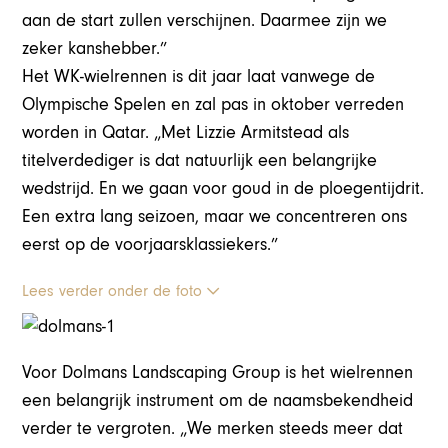
aan de start zullen verschijnen. Daarmee zijn we
zeker kanshebber.”
Het WK-wielrennen is dit jaar laat vanwege de
Olympische Spelen en zal pas in oktober verreden
worden in Qatar. „Met Lizzie Armitstead als
titelverdediger is dat natuurlijk een belangrijke
wedstrijd. En we gaan voor goud in de ploegentijdrit.
Een extra lang seizoen, maar we concentreren ons
eerst op de voorjaarsklassiekers.”
Lees verder onder de foto
Voor Dolmans Landscaping Group is het wielrennen
een belangrijk instrument om de naamsbekendheid
verder te vergroten. „We merken steeds meer dat