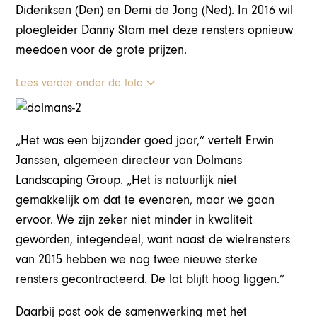
Dideriksen (Den) en Demi de Jong (Ned). In 2016 wil
ploegleider Danny Stam met deze rensters opnieuw
meedoen voor de grote prijzen.
Lees verder onder de foto
„Het was een bijzonder goed jaar,” vertelt Erwin
Janssen, algemeen directeur van Dolmans
Landscaping Group. „Het is natuurlijk niet
gemakkelijk om dat te evenaren, maar we gaan
ervoor. We zijn zeker niet minder in kwaliteit
geworden, integendeel, want naast de wielrensters
van 2015 hebben we nog twee nieuwe sterke
rensters gecontracteerd. De lat blijft hoog liggen.”
Daarbij past ook de samenwerking met het