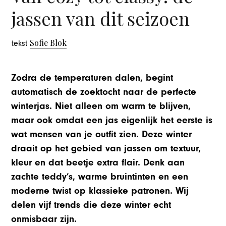
jassen van dit seizoen
Sofie Blok
tekst
Zodra de temperaturen dalen, begint
automatisch de zoektocht naar de perfecte
winterjas. Niet alleen om warm te blijven,
maar ook omdat een jas eigenlijk het eerste is
wat mensen van je outfit zien. Deze winter
draait op het gebied van jassen om textuur,
kleur en dat beetje extra flair. Denk aan
zachte teddy’s, warme bruintinten en een
moderne twist op klassieke patronen. Wij
delen vijf trends die deze winter echt
onmisbaar zijn.