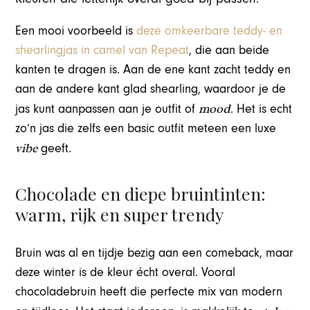
Een mooi voorbeeld is
deze omkeerbare teddy- en
shearlingjas in camel van Repeat
, die aan beide
kanten te dragen is. Aan de ene kant zacht teddy en
aan de andere kant glad shearling, waardoor je de
mood
jas kunt aanpassen aan je outfit of
. Het is echt
zo’n jas die zelfs een basic outfit meteen een luxe
vibe
geeft.
Chocolade en diepe bruintinten:
warm, rijk en super trendy
Bruin was al en tijdje bezig aan een comeback, maar
deze winter is de kleur écht overal. Vooral
chocoladebruin heeft die perfecte mix van modern