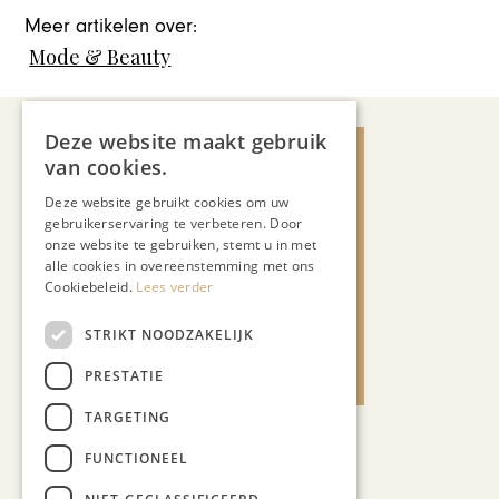
Meer artikelen over:
Mode & Beauty
Deze website maakt gebruik
van cookies.
Deze website gebruikt cookies om uw
gebruikerservaring te verbeteren. Door
onze website te gebruiken, stemt u in met
alle cookies in overeenstemming met ons
Cookiebeleid.
Lees verder
STRIKT NOODZAKELIJK
PRESTATIE
TARGETING
FUNCTIONEEL
Recent nieuws