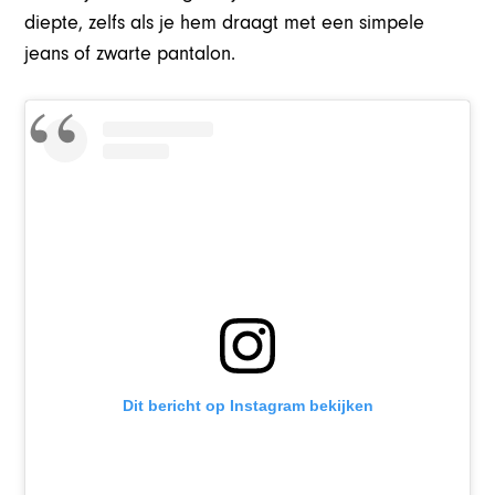
diepte, zelfs als je hem draagt met een simpele
jeans of zwarte pantalon.
Dit bericht op Instagram bekijken