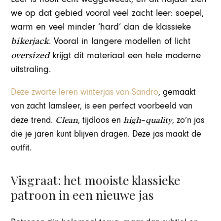
we op dat gebied vooral veel zacht leer: soepel,
warm en veel minder ‘hard’ dan de klassieke
bikerjack
. Vooral in langere modellen of licht
oversized
krijgt dit materiaal een hele moderne
uitstraling.
Deze zwarte leren winterjas van Sandro
, gemaakt
van zacht lamsleer, is een perfect voorbeeld van
Clean
high
quality
deze trend.
, tijdloos en
–
, zo’n jas
die je jaren kunt blijven dragen. Deze jas maakt de
outfit.
Visgraat: het mooiste klassieke
patroon in een nieuwe jas