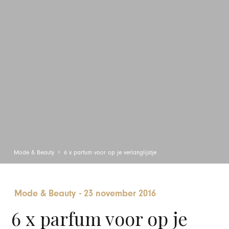
Mode & Beauty
6 x parfum voor op je verlanglijstje
Mode & Beauty
-
23 november 2016
6 x parfum voor op je