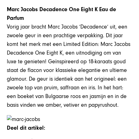
Marc Jacobs Decadence One Eight K Eau de
Parfum
Vorig jaar bracht Marc Jacobs ‘Decadence’ uit, een
zwoele geur in een prachtige verpakking. Dit jaar
komt het merk met een Limited Edition: Marc Jacobs
Decadence One Eight K, een uitnodiging om van
luxe te genieten! Geïnspireerd op 18-karaats goud
staat de flacon voor klassieke elegantie en ultieme
glamour. De geur is identiek aan het origineel: een
zwoele top van pruim, saffraan en iris. In het hart:
een boeket van Bulgaarse roos en jasmijn en in de
basis vinden we amber, vetiver en papyrushout.
Deel dit artikel: