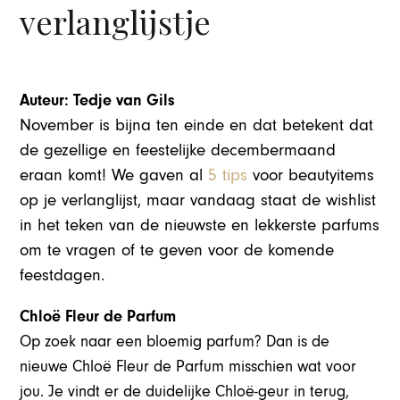
verlanglijstje
Auteur: Tedje van Gils
November is bijna ten einde en dat betekent dat
de gezellige en feestelijke decembermaand
eraan komt! We gaven al
5 tips
voor beautyitems
op je verlanglijst, maar vandaag staat de wishlist
in het teken van de nieuwste en lekkerste parfums
om te vragen of te geven voor de komende
feestdagen.
Chloë Fleur de Parfum
Op zoek naar een bloemig parfum? Dan is de
nieuwe Chloë Fleur de Parfum misschien wat voor
jou. Je vindt er de duidelijke Chloë-geur in terug,