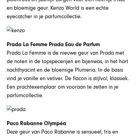
en bloemige geur. Kenzo World is een echte
eyecatcher in je parfumcollectie.
Prada La Femme Prada Eau de Parfum
Prada La Femme is de nieuwe geur van Prada met
de noten in de topspecerijen en bijenwas, in het hart
nachthyacint en de bloemige Plumeria. In de basis
vind je vanille en vetiver. De flacon is stijlvol, klassiek.
Een prachtexemplaar om vooraan te zetten in je
parfumcollectie.
Paco Rabanne Olympéa
Deze geur van Paco Rabanne is sensueel, fris en