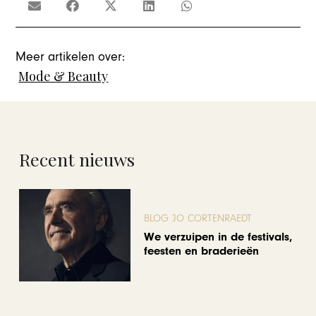
Meer artikelen over:
Mode & Beauty
Recent nieuws
BLOG JO CORTENRAEDT
We verzuipen in de festivals,
feesten en braderieën