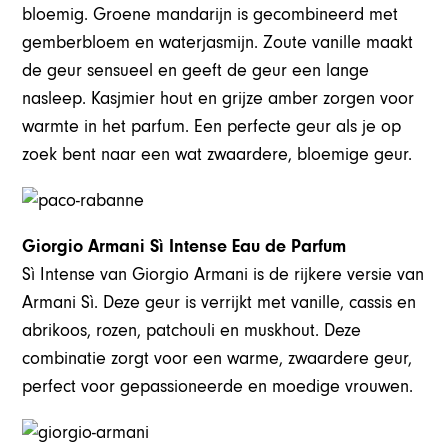
bloemig. Groene mandarijn is gecombineerd met
gemberbloem en waterjasmijn. Zoute vanille maakt
de geur sensueel en geeft de geur een lange
nasleep. Kasjmier hout en grijze amber zorgen voor
warmte in het parfum. Een perfecte geur als je op
zoek bent naar een wat zwaardere, bloemige geur.
Giorgio Armani Sì Intense Eau de Parfum
Sì Intense van Giorgio Armani is de rijkere versie van
Armani Sì. Deze geur is verrijkt met vanille, cassis en
abrikoos, rozen, patchouli en muskhout. Deze
combinatie zorgt voor een warme, zwaardere geur,
perfect voor gepassioneerde en moedige vrouwen.