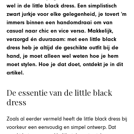
wel in de little black dress. Een simplistisch
zwart jurkje voor elke gelegenheid, je tovert ‘m
immers binnen een handomdraai om van
casual naar chic en vice versa. Makkelijk,
verzorgd én duurzaam: met een little black
dress heb je altijd de geschikte outfit bij de
hand, je moet alleen wel weten hoe je hem
moet stylen. Hoe je dat doet, ontdekt je in dit
artikel.
De essentie van de little black
dress
Zoals al eerder vermeld heeft de little black dress bij
voorkeur een eenvoudig en simpel ontwerp. Dat