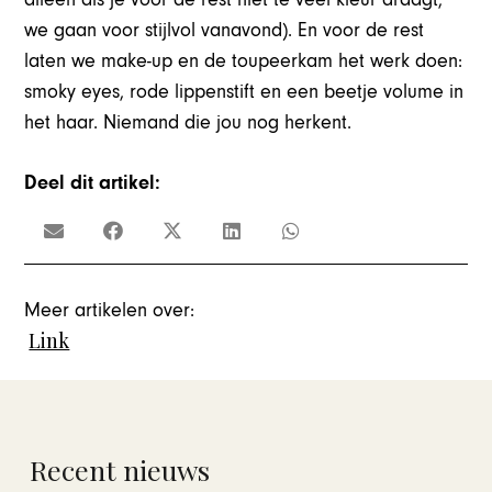
we gaan voor stijlvol vanavond). En voor de rest
laten we make-up en de toupeerkam het werk doen:
smoky eyes, rode lippenstift en een beetje volume in
het haar. Niemand die jou nog herkent.
Deel dit artikel:
Meer artikelen over:
Link
Recent nieuws