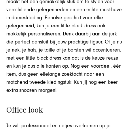
maakt het een gemakkelijk stuk om te stylen voor
verschillende gelegenheden en een echte must-have
in dameskleding. Behalve geschikt voor elke
gelegenheid, kun je een little black dress ook
makkelijk personaliseren. Denk daarbij aan de jurk
die perfect aansluit bij jouw prachtige figuur. Of je nu
je nek, je hals, je taille of je borsten wil accentueren,
met een little black dress kan dat is de keuze reuze
en kun je dus alle kanten op. Nog een voordeel: één
item, dus geen ellelange zoektocht naar een
matchend tweede kledingstuk. Kun jij nog een keer
extra snoozen morgen!
Office look
Je wilt professioneel en netjes overkomen op je