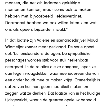
mensen, die net als iedereen gelukkige
momenten kennen, maar soms ook te maken
hebben met bijvoorbeeld liefdesverdriet.
Daarnaast hebben we ook willen laten zien wat
ons als queers bijzonder maakt.”
In dat laatste zijn Valerie en scenarioschrijver Maud
Wiemeijer zonder meer geslaagd. De serie opent
ook ‘buitenstaanders’ de ogen. De sympathieke
personages worden stuk voor stuk herkenbaar
neergezet. In de relaties die ze aangaan, lopen ze
aan tegen vraagstukken waarmee iedereen die van
een ander houdt mee te maken krijgt. Opmerkelijk is
dat ze van hun hart geen moordkuil maken en
zeggen wat ze denken. Dat laatste kan in het huidige
tijdsgewricht, waarin de grenzen opnieuw bepaald