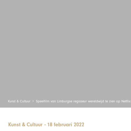
Kunst & Cultuur
Speelfilm van Limburgse regisseur wereldwijd te zien op Netflix
Kunst & Cultuur
-
18 februari 2022