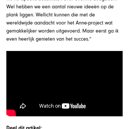
Wel hebben we een aantal nieuwe ideeën op de
plank liggen. Wellicht kunnen die met de
wereldwijde aandacht voor het Anne-project wat
gemakkelijker worden uitgevoerd. Maar eerst ga ik
even heerlijk genieten van het succes.”
Deel dit artikel: