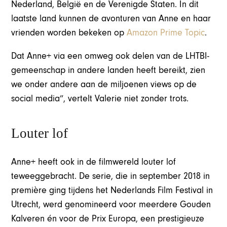
Nederland, België en de Verenigde Staten. In dit
laatste land kunnen de avonturen van Anne en haar
vrienden worden bekeken op
Amazon Prime Topic
.
Dat Anne+ via een omweg ook delen van de LHTBI-
gemeenschap in andere landen heeft bereikt, zien
we onder andere aan de miljoenen views op de
social media”, vertelt Valerie niet zonder trots.
Louter lof
Anne+ heeft ook in de filmwereld louter lof
teweeggebracht. De serie, die in september 2018 in
première ging tijdens het Nederlands Film Festival in
Utrecht, werd genomineerd voor meerdere Gouden
Kalveren én voor de Prix Europa, een prestigieuze