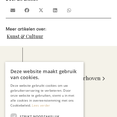
Meer artikelen over:
Kunst & Cultuur
Deze website maakt gebruik
van cookies.
Maarten van Laarhoven
Deze website gebruikt cookies om uw
gebruikerservaring te verbeteren. Door
onze website te gebruiken, stemt u in met
alle cookies in overeenstemming met ons
Cookiebeleid.
Lees verder
STRIKT NOODZAKELIJK