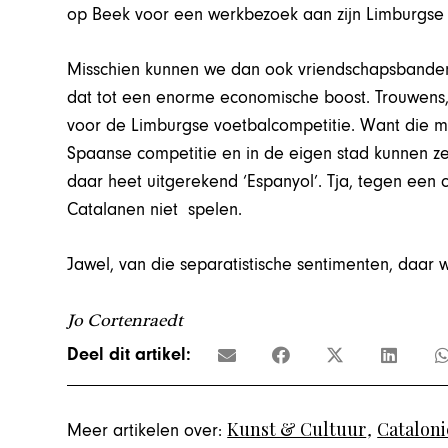
op Beek voor een werkbezoek aan zijn Limburgs
Misschien kunnen we dan ook vriendschapsbanden
dat tot een enorme economische boost. Trouwens,
voor de Limburgse voetbalcompetitie. Want die 
Spaanse competitie en in de eigen stad kunnen ze
daar heet uitgerekend ‘Espanyol’. Tja, tegen een 
Catalanen niet spelen.
Jawel, van die separatistische sentimenten, daar 
Jo Cortenraedt
Deel dit artikel:
Kunst & Cultuur
,
Cataloni
Meer artikelen over: