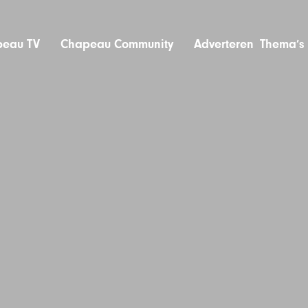
eau TV
Chapeau Community
Adverteren
Thema’s