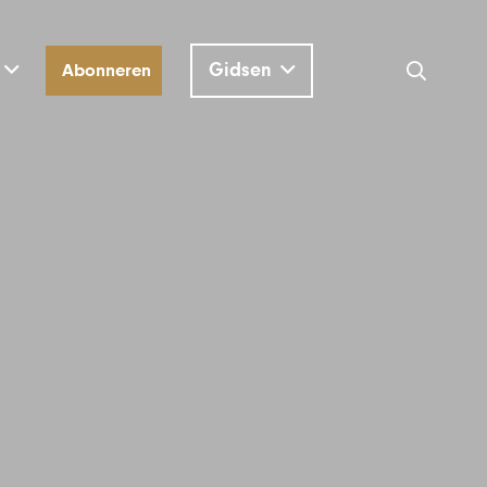
Gidsen
Abonneren