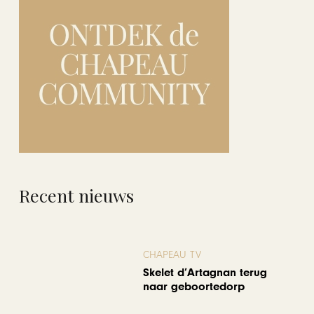
Recent nieuws
CHAPEAU TV
Skelet d’Artagnan terug
naar geboortedorp