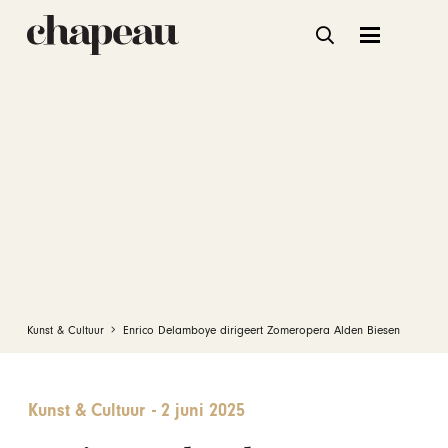
Kunst & Cultuur
Enrico Delamboye dirigeert Zomeropera Alden Biesen
Kunst & Cultuur
-
2 juni 2025