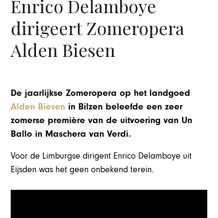
Enrico Delamboye
dirigeert Zomeropera
Alden Biesen
De jaarlijkse Zomeropera op het landgoed
Alden Biesen
in Bilzen beleefde een zeer
zomerse première van de uitvoering van Un
Ballo in Maschera van Verdi.
Voor de Limburgse dirigent Enrico Delamboye uit
Eijsden was het geen onbekend terein.