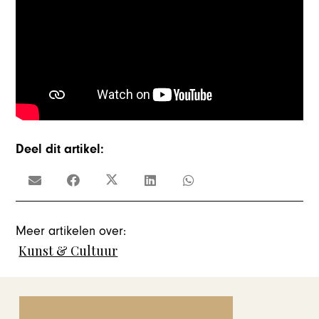
Deel dit artikel:
Meer artikelen over:
Kunst & Cultuur