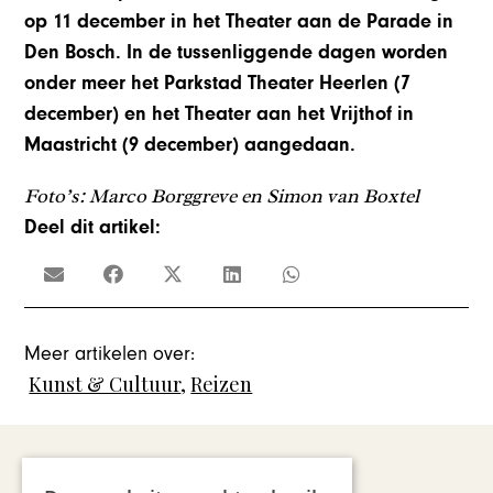
op 11 december in het Theater aan de Parade in
Den Bosch. In de tussenliggende dagen worden
onder meer het Parkstad Theater Heerlen (7
december) en het Theater aan het Vrijthof in
Maastricht (9 december) aangedaan.
Foto’s: Marco Borggreve en Simon van Boxtel
Deel dit artikel:
Meer artikelen over:
Kunst & Cultuur
,
Reizen