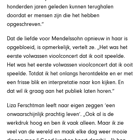
honderden jaren geleden kunnen terughalen
doordat er mensen zijn die het hebben
opgeschreven.”
Dat de liefde voor Mendelssohn opnieuw in haar is
opgebloeid, is opmerkelijk, vertelt ze. „Het was het
eerste volwassen vioolconcert dat ik ooit speelde.
Het was het eerste volwassen vioolconcert dat ik ooit
speelde. Totdat ik het onlangs herontdekte en er met
een frisse blik en interpretatie naar kon kijken. En
dat wil ik graag aan het publiek laten horen.”
Liza Ferschtman leeft naar eigen zeggen ‘een
onwaarschijnlijk prachtig leven’. „Ook al is de
werkdruk hoog en ben ik vaak alleen. Maar ik zie
veel van de wereld en maak elke dag weer mooie