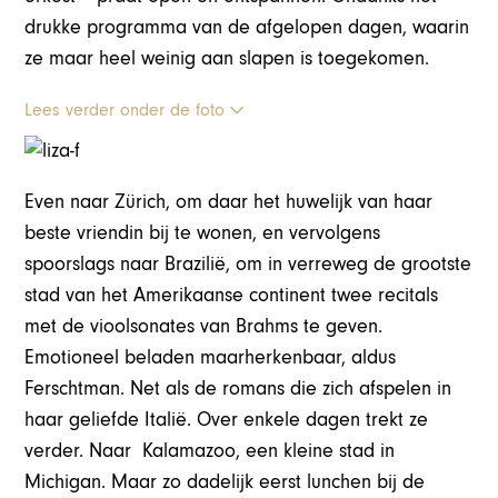
drukke programma van de afgelopen dagen, waarin
ze maar heel weinig aan slapen is toegekomen.
Lees verder onder de foto
Even naar Zürich, om daar het huwelijk van haar
beste vriendin bij te wonen, en vervolgens
spoorslags naar Brazilië, om in verreweg de grootste
stad van het Amerikaanse continent twee recitals
met de vioolsonates van Brahms te geven.
Emotioneel beladen maarherkenbaar, aldus
Ferschtman. Net als de romans die zich afspelen in
haar geliefde Italië. Over enkele dagen trekt ze
verder. Naar Kalamazoo, een kleine stad in
Michigan. Maar zo dadelijk eerst lunchen bij de